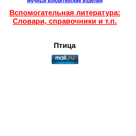
Мучные кондитерские изделия
Вспомогательная литература:
Словари, справочники и т.п.
Птица