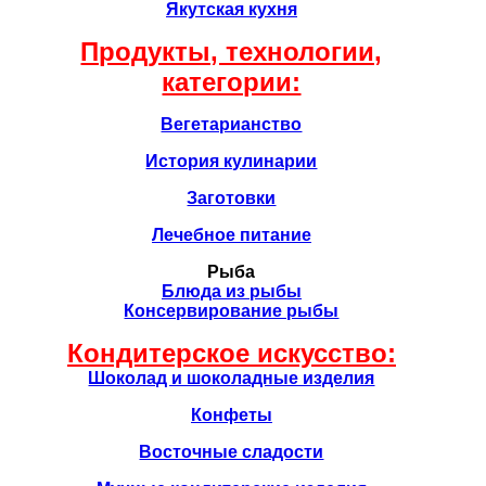
Якутская кухня
Продукты, технологии,
категории:
Вегетарианство
История кулинарии
Заготовки
Лечебное питание
Рыба
Блюда из рыбы
Консервирование рыбы
Кондитерское искусство:
Шоколад и шоколадные изделия
Конфеты
Восточные сладости