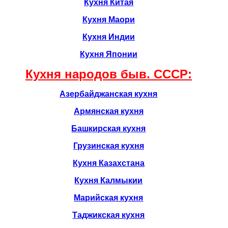
Кухня Китая
Кухня Маори
Кухня Индии
Кухня Японии
Кухня народов быв. CCCР:
Азербайджанская кухня
Армянская кухня
Башкирская кухня
Грузинская кухня
Кухня Казахстана
Кухня Калмыкии
Марийская кухня
Таджикская кухня