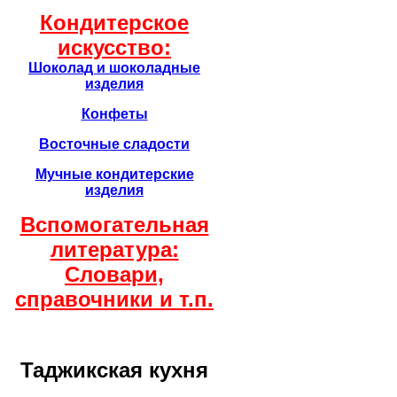
Кондитерское
искусство:
Шоколад и шоколадные
изделия
Конфеты
Восточные сладости
Мучные кондитерские
изделия
Вспомогательная
литература:
Словари,
справочники и т.п.
Таджикская кухня