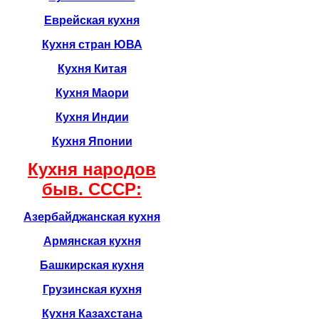
Еврейская кухня
Кухня стран ЮВА
Кухня Китая
Кухня Маори
Кухня Индии
Кухня Японии
Кухня народов
быв. CCCР:
Азербайджанская кухня
Армянская кухня
Башкирская кухня
Грузинская кухня
Кухня Казахстана