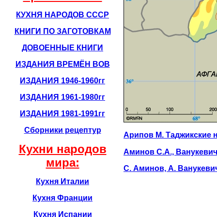
КУХНЯ НАРОДОВ СССР
КНИГИ ПО ЗАГОТОВКАМ
ДОВОЕННЫЕ КНИГИ
ИЗДАНИЯ ВРЕМЁН ВОВ
ИЗДАНИЯ 1946-1960гг
ИЗДАНИЯ 1961-1980гг
ИЗДАНИЯ 1981-1991гг
Сборники рецептур
Арипов М. Таджикские 
Кухни народов
Аминов С.А., Ванукевич
мира:
С. Аминов, А. Ванукеви
Кухня Италии
Кухня Франции
Кухня Испании