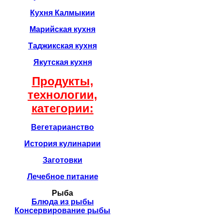
Кухня Калмыкии
Марийская кухня
Таджикская кухня
Якутская кухня
Продукты,
технологии,
категории:
Вегетарианство
История кулинарии
Заготовки
Лечебное питание
Рыба
Блюда из рыбы
Консервирование рыбы