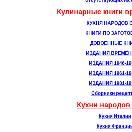
отсутствующих на 
Кулинарные книги в
КУХНЯ НАРОДОВ 
КНИГИ ПО ЗАГОТО
ДОВОЕННЫЕ КН
ИЗДАНИЯ ВРЕМЁН
ИЗДАНИЯ 1946-19
ИЗДАНИЯ 1961-19
ИЗДАНИЯ 1981-19
Сборники рецеп
Кухни народов
Кухня Италии
Кухня Франци