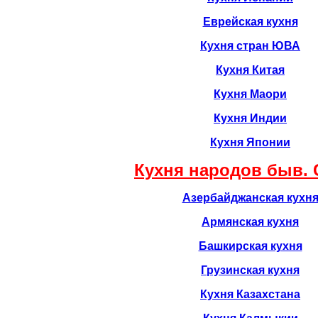
Еврейская кухня
Кухня стран ЮВА
Кухня Китая
Кухня Маори
Кухня Индии
Кухня Японии
Кухня народов быв. 
Азербайджанская кухн
Армянская кухня
Башкирская кухня
Грузинская кухня
Кухня Казахстана