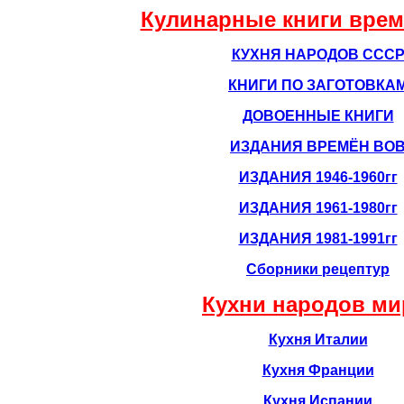
Кулинарные книги вре
КУХНЯ НАРОДОВ ССС
КНИГИ ПО ЗАГОТОВКА
ДОВОЕННЫЕ КНИГИ
ИЗДАНИЯ ВРЕМЁН ВО
ИЗДАНИЯ 1946-1960гг
ИЗДАНИЯ 1961-1980гг
ИЗДАНИЯ 1981-1991гг
Сборники рецептур
Кухни народов ми
Кухня Италии
Кухня Франции
Кухня Испании