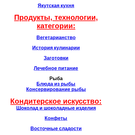
Якутская кухня
Продукты, технологии,
категории:
Вегетарианство
История кулинарии
Заготовки
Лечебное питание
Рыба
Блюда из рыбы
Консервирование рыбы
Кондитерское искусство:
Шоколад и шоколадные изделия
Конфеты
Восточные сладости