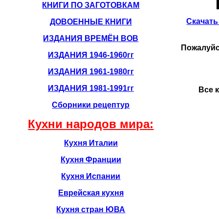
КНИГИ ПО ЗАГОТОВКАМ
Скачать 
ДОВОЕННЫЕ КНИГИ
ИЗДАНИЯ ВРЕМЁН ВОВ
Пожалуйст
ИЗДАНИЯ 1946-1960гг
ИЗДАНИЯ 1961-1980гг
ИЗДАНИЯ 1981-1991гг
Все 
Сборники рецептур
Кухни народов мира:
Кухня Италии
Кухня Франции
Кухня Испании
Еврейская кухня
Кухня стран ЮВА