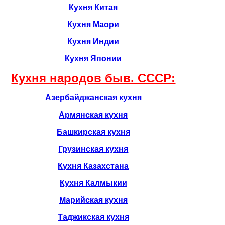
Кухня Китая
Кухня Маори
Кухня Индии
Кухня Японии
Кухня народов быв. CCCР:
Азербайджанская кухня
Армянская кухня
Башкирская кухня
Грузинская кухня
Кухня Казахстана
Кухня Калмыкии
Марийская кухня
Таджикская кухня