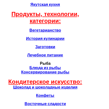
Якутская кухня
Продукты, технологии,
категории:
Вегетарианство
История кулинарии
Заготовки
Лечебное питание
Рыба
Блюда из рыбы
Консервирование рыбы
Кондитерское искусство:
Шоколад и шоколадные изделия
Конфеты
Восточные сладости