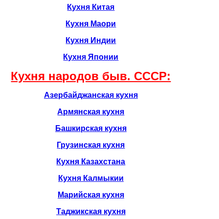
Кухня Китая
Кухня Маори
Кухня Индии
Кухня Японии
Кухня народов быв. CCCР:
Азербайджанская кухня
Армянская кухня
Башкирская кухня
Грузинская кухня
Кухня Казахстана
Кухня Калмыкии
Марийская кухня
Таджикская кухня