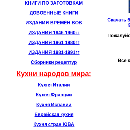
КНИГИ ПО ЗАГОТОВКАМ
ДОВОЕННЫЕ КНИГИ
Скачать б
ИЗДАНИЯ ВРЕМЁН ВОВ
К
ИЗДАНИЯ 1946-1960гг
Пожалуйст
ИЗДАНИЯ 1961-1980гг
ИЗДАНИЯ 1981-1991гг
Все 
Сборники рецептур
Кухни народов мира:
Кухня Италии
Кухня Франции
Кухня Испании
Еврейская кухня
Кухня стран ЮВА