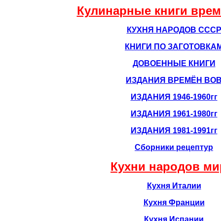
Кулинарные книги вре
КУХНЯ НАРОДОВ ССС
КНИГИ ПО ЗАГОТОВКА
ДОВОЕННЫЕ КНИГИ
ИЗДАНИЯ ВРЕМЁН ВО
ИЗДАНИЯ 1946-1960гг
ИЗДАНИЯ 1961-1980гг
ИЗДАНИЯ 1981-1991гг
Сборники рецептур
Кухни народов ми
Кухня Италии
Кухня Франции
Кухня Испании