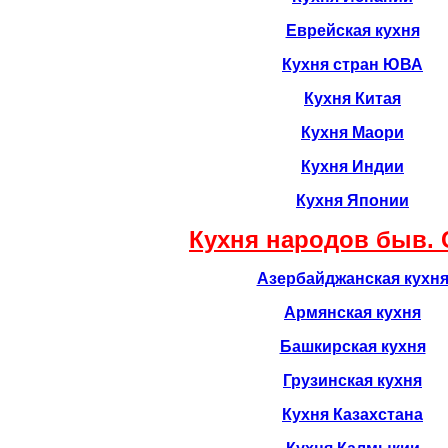
Еврейская кухня
Кухня стран ЮВА
Кухня Китая
Кухня Маори
Кухня Индии
Кухня Японии
Кухня народов быв. 
Азербайджанская кухн
Армянская кухня
Башкирская кухня
Грузинская кухня
Кухня Казахстана